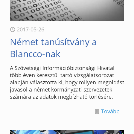
2017-05-26
Német tanúsítvány a
Blancco-nak
A Szövetségi Információbiztonsági Hivatal
több éven keresztül tartó vizsgálatsorozat
alapján választotta ki, hogy milyen megoldást
javasol a német kormányzati szervezetek
számára az adatok megbízható törlésére.
Tovább