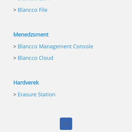
>
Blancco File
Menedzsment
>
Blancco Management Console
>
Blancco Cloud
Hardverek
>
Erasure Station