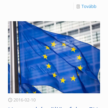
Tovább
2016-02-10