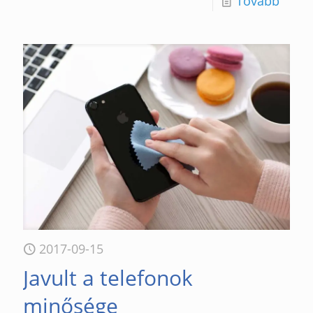
Tovább
2017-09-15
Javult a telefonok
minősége