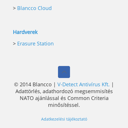
>
Blancco Cloud
Hardverek
>
Erasure Station
© 2014 Blancco |
V-Detect Antivírus Kft.
|
Adattörlés, adathordozó megsemmisítés
NATO ajánlással és Common Criteria
minősítéssel.
Adatkezelési tájékoztató