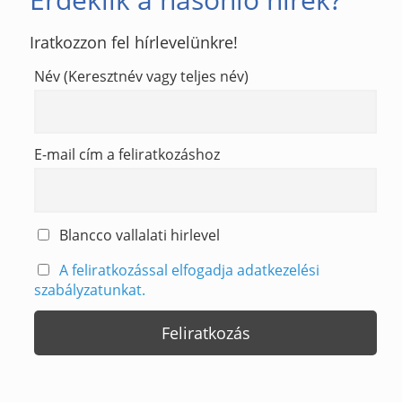
Iratkozzon fel hírlevelünkre!
Név (Keresztnév vagy teljes név)
E-mail cím a feliratkozáshoz
Blancco vallalati hirlevel
A feliratkozással elfogadja adatkezelési
szabályzatunkat.