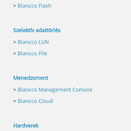
>
Blancco Flash
Szelektív adattörlés
>
Blancco LUN
>
Blancco File
Menedzsment
>
Blancco Management Console
>
Blancco Cloud
Hardverek